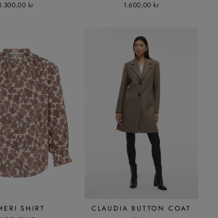
1.300,00 kr
1.600,00 kr
MERI SHIRT
CLAUDIA BUTTON COAT