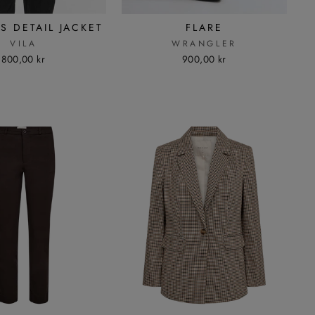
S DETAIL JACKET
FLARE
VILA
WRANGLER
800,00 kr
900,00 kr