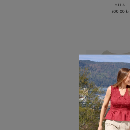
VILA
800,00 kr