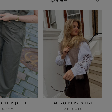
PANT PIJA TIE
EMBROIDERY SHIRT
MBYM
RAH OSLO