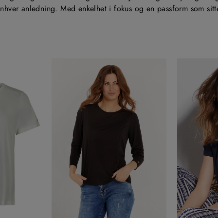
 enhver anledning. Med enkelhet i fokus og en passform som sitt