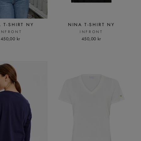
 T-SHIRT NY
NINA T-SHIRT NY
INFRONT
INFRONT
450,00 kr
450,00 kr