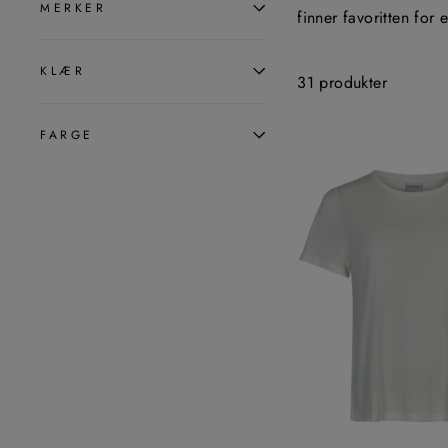
MERKER
finner favoritten for
KLÆR
31 produkter
FARGE