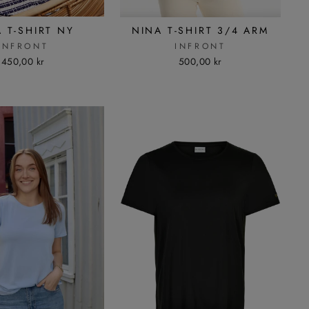
 T-SHIRT NY
NINA T-SHIRT 3/4 ARM
INFRONT
INFRONT
450,00 kr
500,00 kr